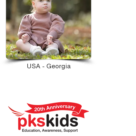
USA - Georgia