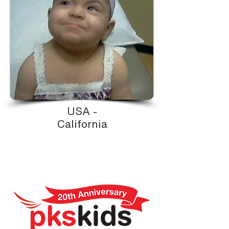
USA -
California